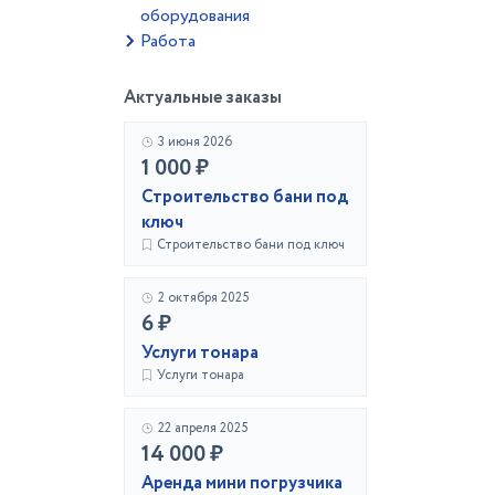
оборудования
Работа
Актуальные заказы
3 июня 2026
1 000 ₽
Строительство бани под
ключ
Строительство бани под ключ
2 октября 2025
6 ₽
Услуги тонара
Услуги тонара
22 апреля 2025
14 000 ₽
Аренда мини погрузчика