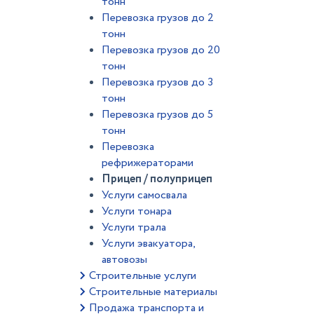
тонн
Перевозка грузов до 2
тонн
Перевозка грузов до 20
тонн
Перевозка грузов до 3
тонн
Перевозка грузов до 5
тонн
Перевозка
рефрижераторами
Прицеп / полуприцеп
Услуги самосвала
Услуги тонара
Услуги трала
Услуги эвакуатора,
автовозы
Строительные услуги
Строительные материалы
Продажа транспорта и