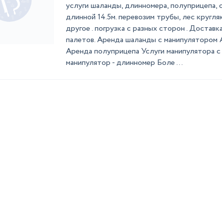
услуги шаланды, длинномера, полуприцепа,
длинной 14.5м. перевозим трубы, лес кругляк
другое . погрузка с разных сторон . Доставк
палетов. Аренда шаланды с манипулятором
Аренда полуприцепа Услуги манипулятора с
манипулятор - длинномер Боле ...