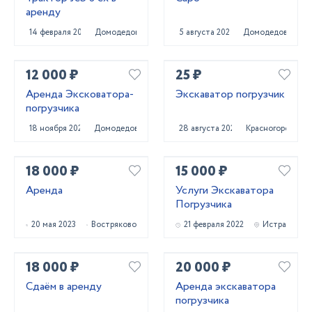
аренду
14 февраля 2022
Домодедово
5 августа 2024
Домодедово
12 000 ₽
25 ₽
Аренда Эксковатора-
Экскаватор погрузчик
погрузчика
18 ноября 2020
Домодедово
28 августа 2024
Красногорск
18 000 ₽
15 000 ₽
Аренда
Услуги Экскаватора
Погрузчика
20 мая 2023
Востряково
21 февраля 2022
Истра
18 000 ₽
20 000 ₽
Сдаём в аренду
Аренда экскаватора
погрузчика