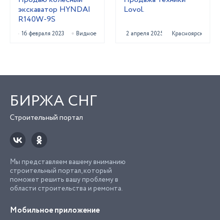
экскаватор HYNDAI
Lovol.
R140W-9S
16 февраля 2023
Видное
2 апреля 2025
Красноярск
БИРЖА СНГ
Строительный портал
Мы представляем вашему вниманию
строительный портал, который
поможет решить вашу проблему в
области строительства и ремонта.
Мобильное приложение