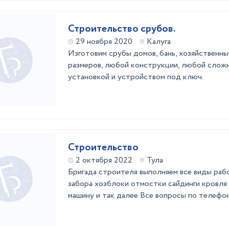
Строительство срубов.
29 ноября 2020
Калуга
Изготовим срубы домов, бань, хозяйственн
размеров, любой конструкции, любой слож
установкой и устройством под ключ.
Строительство
2 октября 2022
Тула
Бригада строителя выполняем все виды раб
забора хозблоки отмостки сайдинги кровл
машину и так далее Все вопросы по телефо