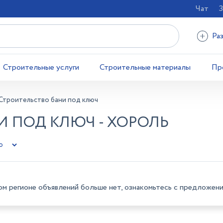
Чат
З
Ра
Строительные услуги
Строительные материалы
Пр
Строительство бани под ключ
И ПОД КЛЮЧ - ХОРОЛЬ
ом регионе объявлений больше нет, ознакомьтесь с предложени