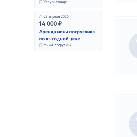
Услуги тонара
22 апреля 2025
14 000 ₽
Аренда мини погрузчика
по выгодной цене
Мини-погрузчик