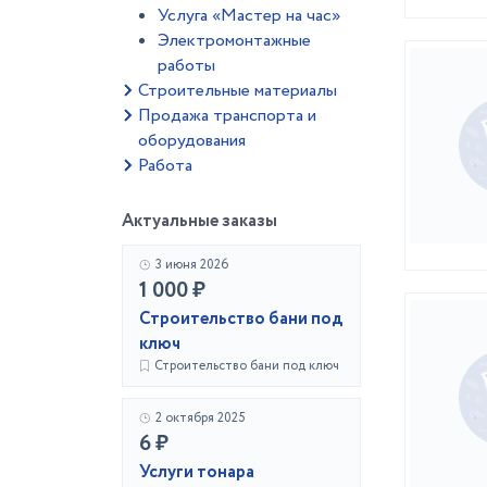
Услуга «Мастер на час»
Электромонтажные
работы
Строительные материалы
Продажа транспорта и
оборудования
Работа
Актуальные заказы
3 июня 2026
1 000 ₽
Строительство бани под
ключ
Строительство бани под ключ
2 октября 2025
6 ₽
Услуги тонара