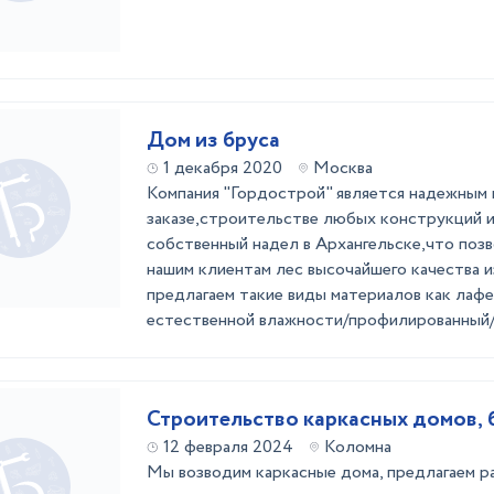
Дом из бруса
1 декабря 2020
Москва
Компания "Гордострой" является надежным
заказе,строительстве любых конструкций 
собственный надел в Архангельске,что поз
нашим клиентам лес высочайшего качества 
предлагаем такие виды материалов как лафе
естественной влажности/профилированный/к
Строительство каркасных домов, б
12 февраля 2024
Коломна
Мы возводим каркасные дома, предлагаем 