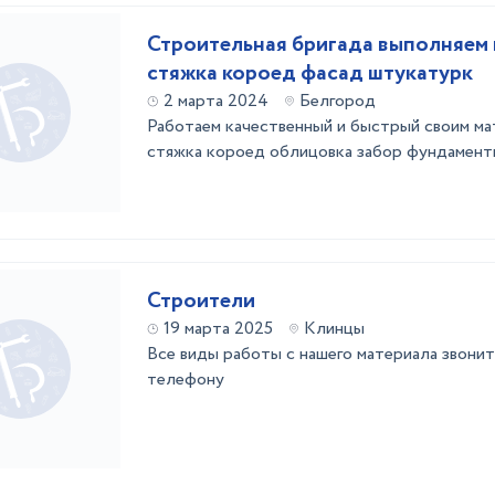
Строительная бригада выполняем 
стяжка короед фасад штукатурк
2 марта 2024
Белгород
Работаем качественный и быстрый своим м
стяжка короед облицовка забор фундаменты
Строители
19 марта 2025
Клинцы
Все виды работы с нашего материала звони
телефону