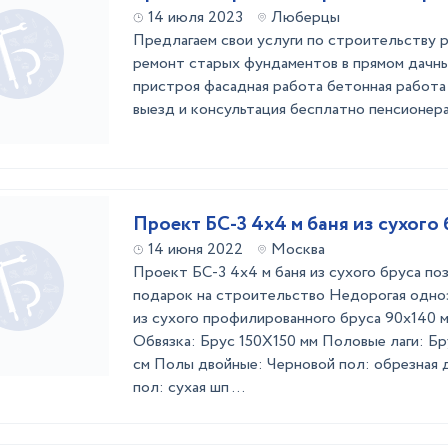
14 июля 2023
Люберцы
Предлагаем свои услуги по строительству 
ремонт старых фундаментов в прямом дачн
пристроя фасадная работа бетонная работа 
выезд и консультация бесплатно пенсионер
Проект БС-3 4х4 м баня из сухого 
14 июня 2022
Москва
Проект БС-3 4х4 м баня из сухого бруса по
подарок на строительство Недорогая одно
из сухого профилированного бруса 90х140 
Обвязка: Брус 150Х150 мм Половые лаги: Бр
см Полы двойные: Черновой пол: обрезная 
пол: сухая шп ...