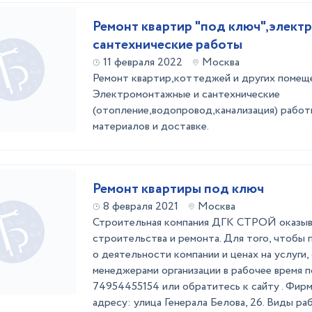
Ремонт квартир "под ключ",электромонтажные и
сантехнические работы
11 февраля 2022
Москва
Ремонт квартир,коттеджей и других помеще
Электромонтажные и сантехнические
(отопление,водопровод,канализация) работ
материалов и доставке.
Ремонт квартиры под ключ
8 февраля 2021
Москва
Строительная компания ДГК СТРОЙ оказыва
строительства и ремонта. Для того, чтобы
о деятельности компании и ценах на услуги,
менеджерами организации в рабочее время 
74954455154 или обратитесь к сайту . Фир
адресу: улица Генерала Белова, 26. Виды рабо