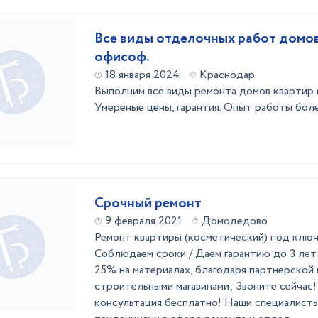
Все виды отделочных работ домов
офисоф.
18 января 2024
Краснодар
Выполним все виды ремонта домов квартир 
Умереные цены, гарантия. Опыт работы боле
Срочный ремонт
9 февраля 2021
Домодедово
Ремонт квартиры (косметический) под ключ 
Соблюдаем сроки / Даем гарантию до 3 лет;
25% на материалах, благодаря партнерской
строительными магазинами; Звоните сейчас!
консультация бесплатно! Наши специалисты