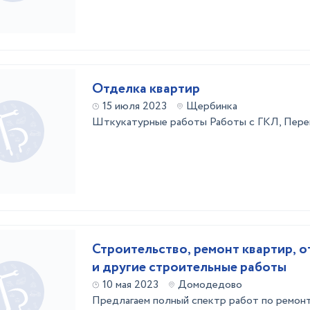
Отделка квартир
15 июля 2023
Щербинка
Шткукатурные работы Работы с ГКЛ, Пере
Строительство, ремонт квартир, 
и другие строительные работы
10 мая 2023
Домодедово
Предлагаем полный спектр работ по ремонт