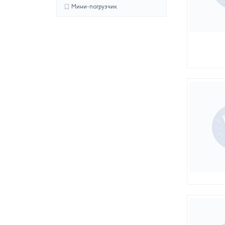
Мини-погрузчик