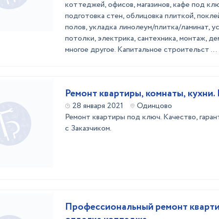
коттеджей, офисов, магазинов, кафе под клю
подготовка стен, облицовка плиткой, поклей
полов, укладка линолеум/плитка/ламинат, у
потолки, электрика, сантехника, монтаж, д
многое другое. Капитальное строительст ...
Ремонт квартиры, комнаты, кухни.
28 января 2021
Одинцово
Ремонт квартиры под ключ. Качество, гаран
с Заказчиком.
Профессиональный ремонт кварти