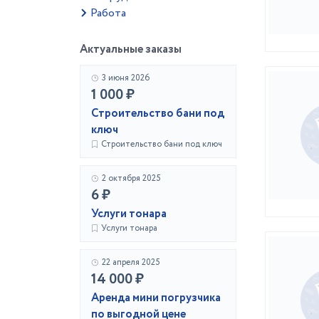
Работа
Актуальные заказы
3 июня 2026
1 000 ₽
Строительство бани под
ключ
Строительство бани под ключ
2 октября 2025
6 ₽
Услуги тонара
Услуги тонара
22 апреля 2025
14 000 ₽
Аренда мини погрузчика
по выгодной цене