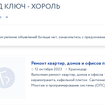
 КЛЮЧ - ХОРОЛЬ
ом регионе объявлений больше нет, ознакомьтесь с предложени
Ремонт квартир, домов и офисов 
12 октября 2023
Краснодар
Выполним ремонт квартир, домов и офисов.
керамогранита, кафельной плитки . Сантехн
Монтаж и программирование системы (ОПС)