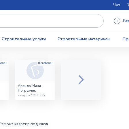
Чат
З
Ра
Строительные услуги
Строительные материалы
Пр
Аренда Мини-
Погрузчик
7 августа 2026 | 15:25
Ремонт квартир под ключ