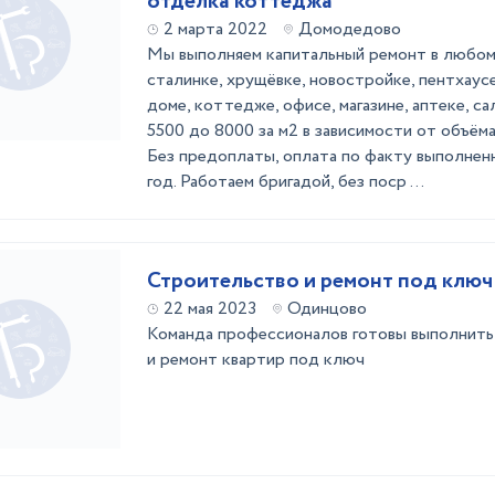
отделка коттеджа
2 марта 2022
Домодедово
Мы выполняем капитальный ремонт в любом 
сталинке, хрущёвке, новостройке, пентхаус
доме, коттедже, офисе, магазине, аптеке, с
5500 до 8000 за м2 в зависимости от объёма
Без предоплаты, оплата по факту выполненн
год. Работаем бригадой, без поср ...
Строительство и ремонт под ключ
22 мая 2023
Одинцово
Команда профессионалов готовы выполнить
и ремонт квартир под ключ