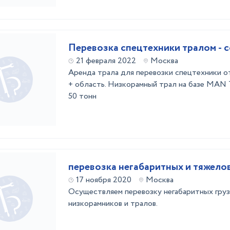
Перевозка спецтехники тралом - 
21 февраля 2022
Москва
Аренда трала для перевозки спецтехники о
+ область. Низкорамный трал на базе MAN
50 тонн
перевозка негабаритных и тяжело
17 ноября 2020
Москва
Осуществляем перевозку негабаритных груз
низкорамников и тралов.