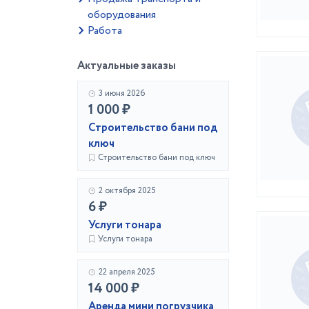
оборудования
Работа
Актуальные заказы
3 июня 2026
1 000 ₽
Строительство бани под
ключ
Строительство бани под ключ
2 октября 2025
6 ₽
Услуги тонара
Услуги тонара
22 апреля 2025
14 000 ₽
Аренда мини погрузчика