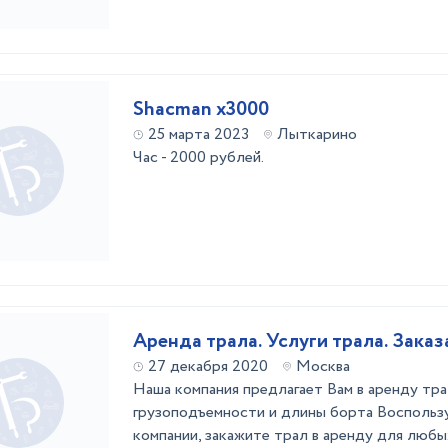
Shacman x3000
25 марта 2023
Лыткарино
Час - 2000 рублей.
Аренда трала. Услуги трала. Заказ
27 декабря 2020
Москва
Наша компания предлагает Вам в аренду тр
грузоподъемности и длины борта Воспользу
компании, закажите трал в аренду для любых