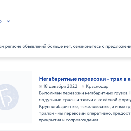
ом регионе объявлений больше нет, ознакомьтесь с предложени
Негабаритные перевозки - трал в 
18 декабря 2022
Краснодар
Выполняем перевозки негабаритных грузов.
модульные тралы и тягачи с колёсной форму
Крупногабаритные, тяжеловесные, и иные гр
тралом - мы перевозим оперативно, предос
прикрытия и сопровождения.