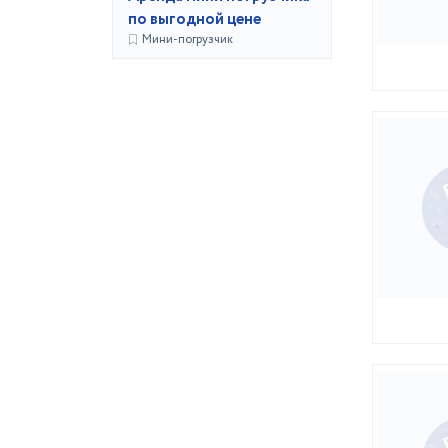
по выгодной цене
Мини-погрузчик