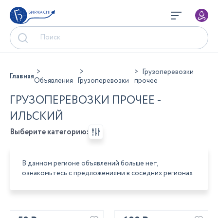
БИРЖА СНГ
Грузоперевозки
Главная
Объявления
Грузоперевозки
прочее
ГРУЗОПЕРЕВОЗКИ ПРОЧЕЕ -
ИЛЬСКИЙ
Выберите категорию:
В данном регионе объявлений больше нет,
ознакомьтесь с предложениями в соседних регионах