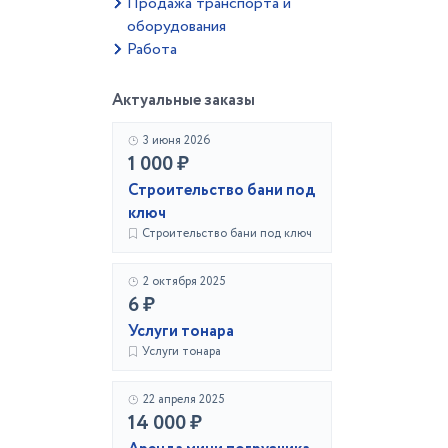
Продажа транспорта и
оборудования
Работа
Актуальные заказы
3 июня 2026
1 000 ₽
Строительство бани под
ключ
Строительство бани под ключ
2 октября 2025
6 ₽
Услуги тонара
Услуги тонара
22 апреля 2025
14 000 ₽