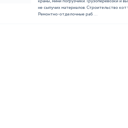
краны, мини погрузчики. Грузоперевозки и в
не сыпучих материалов. Строительство кот
Ремонтно-отделочные раб ...