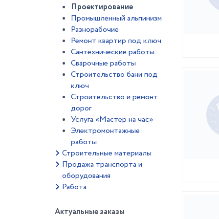
Проектирование
Промышленный альпинизм
Разнорабочие
Ремонт квартир под ключ
Сантехнические работы
Сварочные работы
Строительство бани под
ключ
Строительство и ремонт
дорог
Услуга «Мастер на час»
Электромонтажные
работы
Строительные материалы
Продажа транспорта и
оборудования
Работа
Актуальные заказы