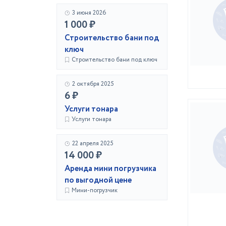
3 июня 2026
1 000 ₽
Строительство бани под
ключ
Строительство бани под ключ
2 октября 2025
6 ₽
Услуги тонара
Услуги тонара
22 апреля 2025
14 000 ₽
Аренда мини погрузчика
по выгодной цене
Мини-погрузчик