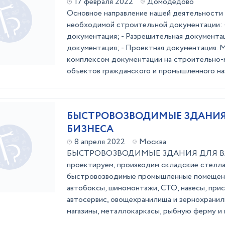
17 февраля 2022
Домодедово
Основное направление нашей деятельности 
необходимой строительной документации: 
документация; - Разрешительная документац
документация; - Проектная документация. 
комплексом документации на строительно
объектов гражданского и промышленного на
БЫСТРОВОЗВОДИМЫЕ ЗДАНИЯ
БИЗНЕСА
8 апреля 2022
Москва
БЫСТРОВОЗВОДИМЫЕ ЗДАНИЯ ДЛЯ В
проектируем, производим складские стелла
быстровозводимые промышленные помещени
автобоксы, шиномонтажи, СТО, навесы, прис
автосервис, овощехранилища и зернохранили
магазины, металлокаркасы, рыбную ферму и 