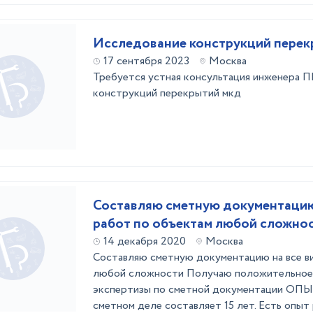
Исследование конструкций перек
17 сентября 2023
Москва
Требуется устная консультация инженера П
конструкций перекрытий мкд
Составляю сметную документацию
работ по объектам любой сложно
14 декабря 2020
Москва
Составляю сметную документацию на все в
любой сложности Получаю положительное
экспертизы по сметной документации О
сметном деле составляет 15 лет. Есть опыт 