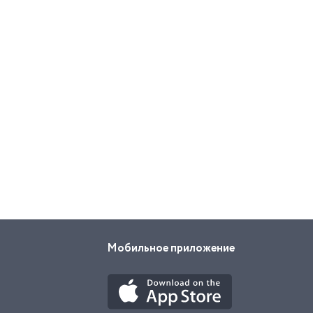
Мобильное приложение