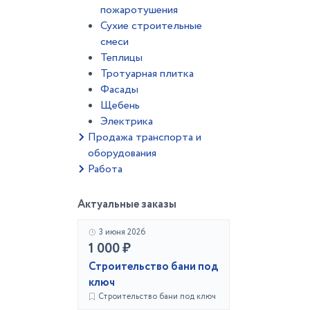
пожаротушения
Сухие строительные
смеси
Теплицы
Тротуарная плитка
Фасады
Щебень
Электрика
Продажа транспорта и
оборудования
Работа
Актуальные заказы
3 июня 2026
1 000 ₽
Строительство бани под
ключ
Строительство бани под ключ