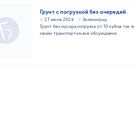
Грунт с погрузкой без очередей
27 июля 2024
Зеленоград
Грунт без мусора,погрузка от 10 кубов так
своим транспортом,всё обсуждаемо