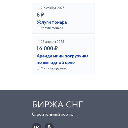
2 октября 2025
6 ₽
Услуги тонара
Услуги тонара
22 апреля 2025
14 000 ₽
Аренда мини погрузчика
по выгодной цене
Мини-погрузчик
БИРЖА СНГ
Строительный портал