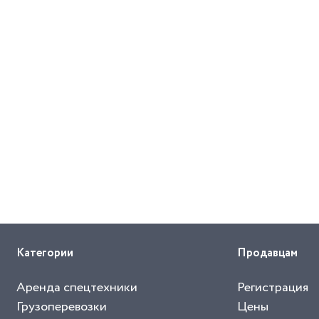
Категории
Продавцам
Аренда спецтехники
Регистрация
Грузоперевозки
Цены