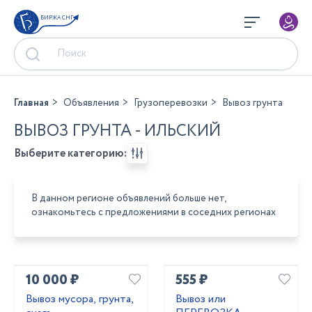
БИРЖА СНГ
Главная
Объявления
Грузоперевозки
Вывоз грунта
ВЫВОЗ ГРУНТА - ИЛЬСКИЙ
Выберите категорию:
В данном регионе объявлений больше нет,
ознакомьтесь с предложениями в соседних регионах
10 000 ₽
555 ₽
Вывоз мусора, грунта,
Вывоз или