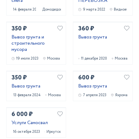
снега
ПЕРЕВОЗКА
14 февраля 2022
Домодедово
9 марта 2022
Видное
350 ₽
360 ₽
Вывоз грунта и
Вывоз грунта
строительного
мусора
19 июля 2023
Москва
11 декабря 2020
Москва
350 ₽
600 ₽
Вывоз грунта
Вывоз грунта
13 февраля 2024
Москва
7 апреля 2023
Яхрома
6 000 ₽
Услуги Самосвал
16 октября 2023
Иркутск