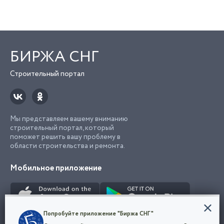
БИРЖА СНГ
Строительный портал
Мы представляем вашему вниманию
строительный портал, который
поможет решить вашу проблему в
области строительства и ремонта.
Мобильное приложение
Конфиденциальность
Попробуйте приложение "Биржа СНГ"