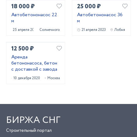
18 000 ₽
25 000 ₽
Автобетононасос 22
Автобетононасос 36
м
м
25 апреля 2023
Солнечногорск
21 апреля 2023
Лобня
12 500 ₽
Аренда
бетононасоса, бетон
с доставкой с завода
10 декабря 2020
Москва
БИРЖА СНГ
Строительный портал