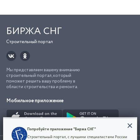
БИРЖА СНГ
Строительный портал
Мы представляем вашему вниманию
строительный портал, который
поможет решить вашу проблему в
области строительства и ремонта.
Мобильное приложение
Конфиденциальность
Попробуйте приложение "Биржа СНГ"
Мы используем файлы cookie, чтобы сделать
Строительный портал, с лучшими специалистами России