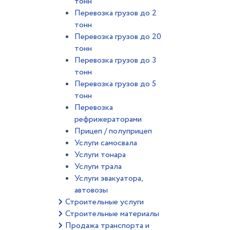
тонн
Перевозка грузов до 2
тонн
Перевозка грузов до 20
тонн
Перевозка грузов до 3
тонн
Перевозка грузов до 5
тонн
Перевозка
рефрижераторами
Прицеп / полуприцеп
Услуги самосвала
Услуги тонара
Услуги трала
Услуги эвакуатора,
автовозы
Строительные услуги
Строительные материалы
Продажа транспорта и