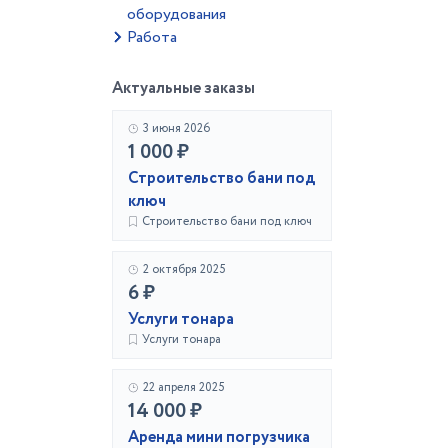
оборудования
Работа
Актуальные заказы
3 июня 2026
1 000 ₽
Строительство бани под
ключ
Строительство бани под ключ
2 октября 2025
6 ₽
Услуги тонара
Услуги тонара
22 апреля 2025
14 000 ₽
Аренда мини погрузчика