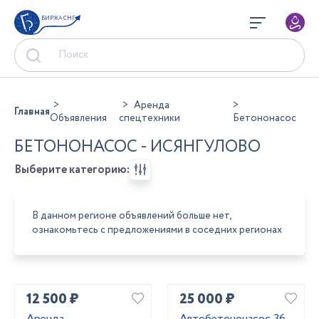
БИРЖА СНГ
Аренда
Главная
Объявления
спецтехники
Бетононасос
БЕТОНОНАСОС - ИСЯНГУЛОВО
Выберите категорию:
В данном регионе объявлений больше нет,
ознакомьтесь с предложениями в соседних регионах
12 500 ₽
25 000 ₽
Аренда
Автобетононасос 36