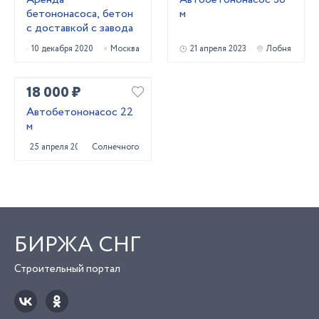
бетононасоса, бетон
м
с доставкой с завода
10 декабря 2020
Москва
21 апреля 2023
Лобня
18 000 ₽
Автобетононасос 22
м
25 апреля 2023
Солнечногорск
БИРЖА СНГ
Строительный портал