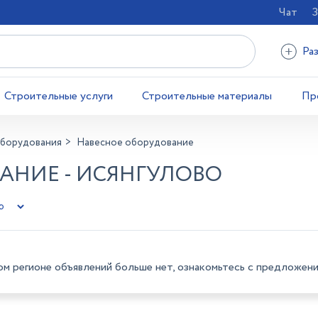
Чат
З
Ра
Строительные услуги
Строительные материалы
Пр
оборудования
Навесное оборудование
АНИЕ - ИСЯНГУЛОВО
ом регионе объявлений больше нет, ознакомьтесь с предложени