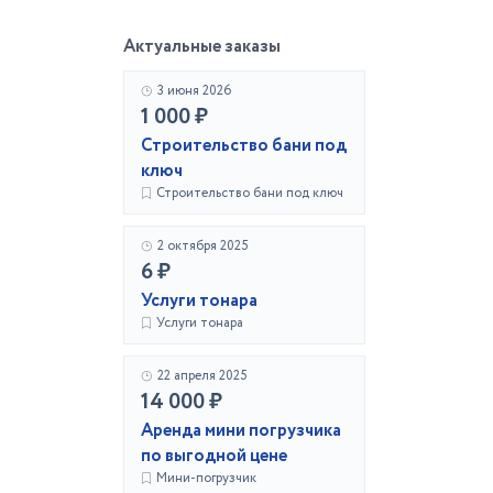
Актуальные заказы
3 июня 2026
1 000 ₽
Строительство бани под
ключ
Строительство бани под ключ
2 октября 2025
6 ₽
Услуги тонара
Услуги тонара
22 апреля 2025
14 000 ₽
Аренда мини погрузчика
по выгодной цене
Мини-погрузчик