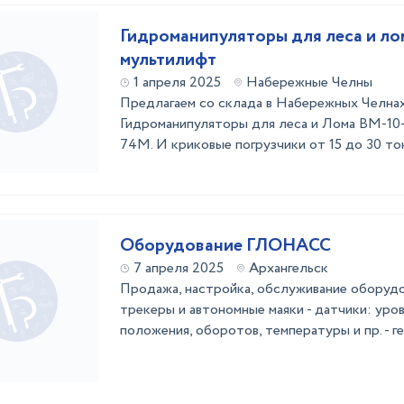
Гидроманипуляторы для леса и ло
мультилифт
1 апреля 2025
Набережные Челны
Предлагаем со склада в Набережных Челнах
Гидроманипуляторы для леса и Лома ВМ-10-
74М. И криковые погрузчики от 15 до 30 то
Оборудование ГЛОНАСС
7 апреля 2025
Архангельск
Продажа, настройка, обслуживание оборуд
трекеры и автономные маяки - датчики: уров
положения, оборотов, температуры и пр. - 