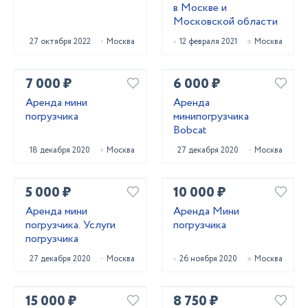
в Москве и
Московской области
27 октября 2022
Москва
12 февраля 2021
Москва
7 000 ₽
6 000 ₽
Аренда мини
Аренда
погрузчика
минипогрузчика
Bobcat
18 декабря 2020
Москва
27 декабря 2020
Москва
5 000 ₽
10 000 ₽
Аренда мини
Аренда Мини
погрузчика. Услуги
погрузчика
погрузчика
27 декабря 2020
Москва
26 ноября 2020
Москва
15 000 ₽
8 750 ₽