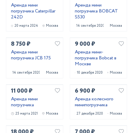
Аренда мини
Аренда мини
погрузчика Caterpillar
погрузчика BOBCAT
242D
S530
20 марта 2024
Москва
14 сентября 2020
Москва
8 750 ₽
9 000 ₽
Аренда мини
Аренда мини-
погрузчика JCB 175
погрузчика Bobcat в
Москве
14 сентября 2020
Москва
10 декабря 2020
Москва
11 000 ₽
6 900 ₽
Аренда мини
Аренда колесного
погрузчика
минипогрузчика
25 марта 2021
Москва
27 декабря 2020
Москва
18 000 ₽
7 000 ₽