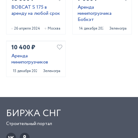
BOBCAT S 175 в
Аренда
аренду на любой срок
минипогрузчика
Бобкэт
26 апреля 2024
Москва
14 декабря 2020
Зеленоград
10 400 ₽
Аренда
минипогрузчиков
15 декабря 2020
Зеленоград
БИРЖА СНГ
Строительный портал