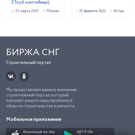
27куб контейнер)
25 марта 2023
Москва
22 февраля 2022
Истра
БИРЖА СНГ
Строительный портал
Мы представляем вашему вниманию
строительный портал, который
поможет решить вашу проблему в
области строительства и ремонта.
Мобильное приложение