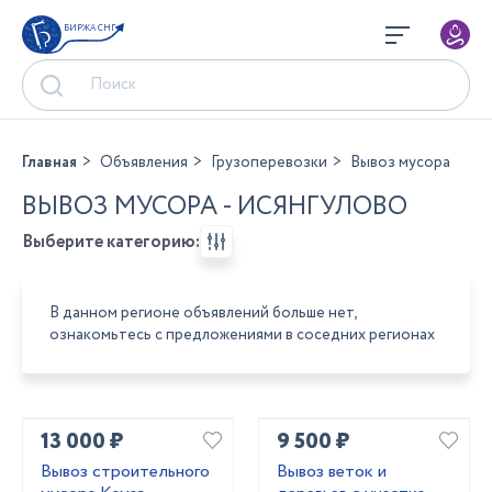
БИРЖА СНГ
Главная
Объявления
Грузоперевозки
Вывоз мусора
ВЫВОЗ МУСОРА - ИСЯНГУЛОВО
Выберите категорию:
В данном регионе объявлений больше нет,
ознакомьтесь с предложениями в соседних регионах
13 000 ₽
9 500 ₽
Вывоз строительного
Вывоз веток и