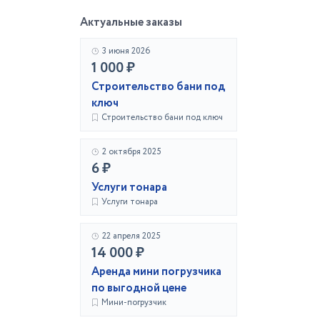
Актуальные заказы
3 июня 2026
1 000 ₽
Строительство бани под
ключ
Строительство бани под ключ
2 октября 2025
6 ₽
Услуги тонара
Услуги тонара
22 апреля 2025
14 000 ₽
Аренда мини погрузчика
по выгодной цене
Мини-погрузчик