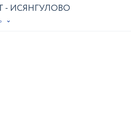
 - ИСЯНГУЛОВО