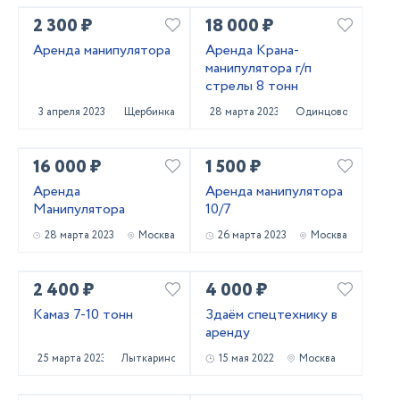
2 300 ₽
18 000 ₽
Аренда манипулятора
Аренда Крана-
манипулятора г/п
стрелы 8 тонн
3 апреля 2023
Щербинка
28 марта 2023
Одинцово
16 000 ₽
1 500 ₽
Аренда
Аренда манипулятора
Манипулятора
10/7
28 марта 2023
Москва
26 марта 2023
Москва
2 400 ₽
4 000 ₽
Камаз 7-10 тонн
Здаём спецтехнику в
аренду
25 марта 2023
Лыткарино
15 мая 2022
Москва