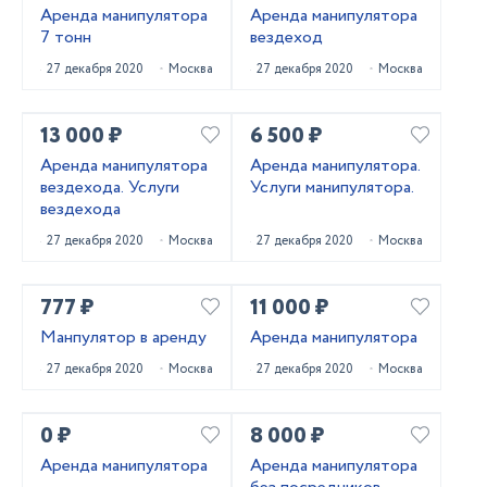
Аренда манипулятора
Аренда манипулятора
7 тонн
вездеход
27 декабря 2020
Москва
27 декабря 2020
Москва
13 000 ₽
6 500 ₽
Аренда манипулятора
Аренда манипулятора.
вездехода. Услуги
Услуги манипулятора.
вездехода
27 декабря 2020
Москва
27 декабря 2020
Москва
777 ₽
11 000 ₽
Манпулятор в аренду
Аренда манипулятора
27 декабря 2020
Москва
27 декабря 2020
Москва
0 ₽
8 000 ₽
Аренда манипулятора
Аренда манипулятора