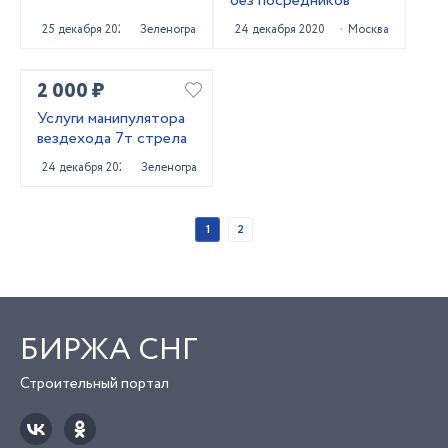
без посредников
25 декабря 2020
Зеленоград
24 декабря 2020
Москва
2 000 ₽
Услуги манипулятора
вездехода 7т стрела
24 декабря 2020
Зеленоград
1
2
БИРЖА СНГ
Строительный портал