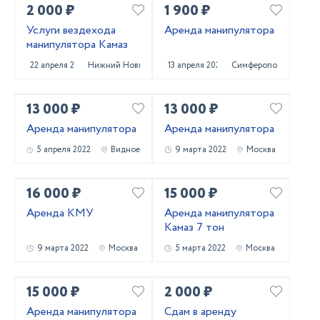
2 000 ₽
1 900 ₽
Услуги вездехода
Аренда манипулятора
манипулятора Камаз
22 апреля 2022
Нижний Новгород
13 апреля 2022
Симферополь
13 000 ₽
13 000 ₽
Аренда манипулятора
Аренда манипулятора
5 апреля 2022
Видное
9 марта 2022
Москва
16 000 ₽
15 000 ₽
Аренда КМУ
Аренда манипулятора
Камаз 7 тон
9 марта 2022
Москва
5 марта 2022
Москва
15 000 ₽
2 000 ₽
Аренда манипулятора
Сдам в аренду