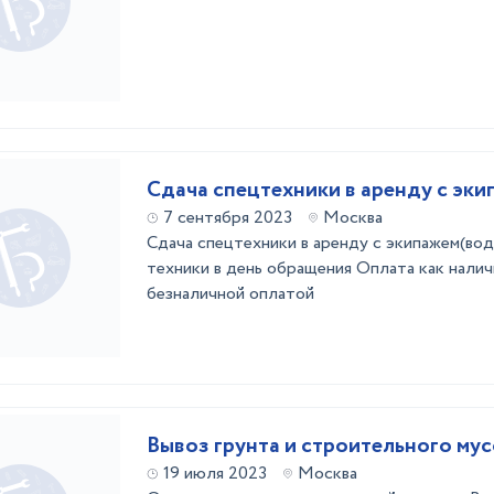
Сдача спецтехники в аренду с эк
7 сентября 2023
Москва
Сдача спецтехники в аренду с экипажем(во
техники в день обращения Оплата как налич
безналичной оплатой
Вывоз грунта и строительного му
19 июля 2023
Москва