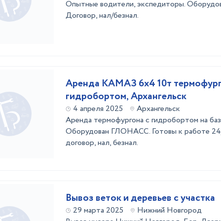
Опытные водители, экспедиторы. Оборуд
Договор, нал/безнал.
Аренда КАМАЗ 6х4 10т термофург
гидробортом, Архангельск
4 апреля 2025
Архангельск
Аренда термофургона с гидробортом на ба
Оборудован ГЛОНАСС. Готовы к работе 24/
договор, нал, безнал.
Вывоз веток и деревьев с участка
29 марта 2025
Нижний Новгород