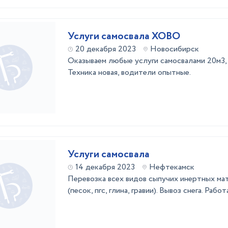
Услуги самосвала ХОВО
20 декабря 2023
Новосибирск
Оказываем любые услуги самосвалами 20м3, 
Техника новая, водители опытные.
Услуги самосвала
14 декабря 2023
Нефтекамск
Перевозка всех видов сыпучих инертных ма
(песок, пгс, глина, гравии). Вывоз снега. Ра