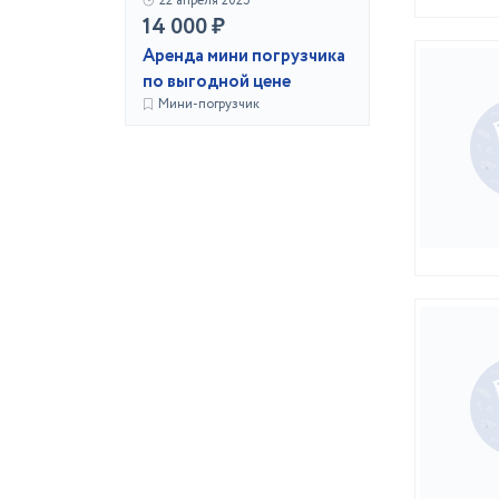
22 апреля 2025
14 000 ₽
Аренда мини погрузчика
по выгодной цене
Мини-погрузчик