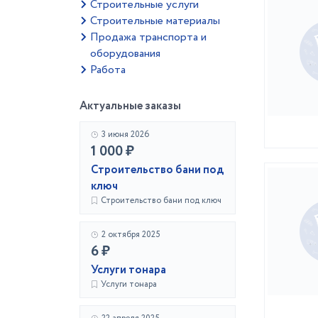
Строительные услуги
Строительные материалы
Продажа транспорта и
оборудования
Работа
Актуальные заказы
3 июня 2026
1 000 ₽
Строительство бани под
ключ
Строительство бани под ключ
2 октября 2025
6 ₽
Услуги тонара
Услуги тонара