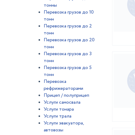
тонны
Перевозка грузов до 10
тонн
Перевозка грузов до 2
тонн
Перевозка грузов до 20
тонн
Перевозка грузов до 3
тонн
Перевозка грузов до 5
тонн
Перевозка
рефрижераторами
Прицеп / полуприцеп
Услуги самосвала
Услуги тонара
Услуги трала
Услуги эвакуатора,
автовозы