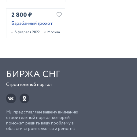
2 800 ₽
Барабанный грохот
6 февраля 2022
Москва
БИРЖА СНГ
Строительный портал
Мы представляем вашему вниманию
строительный портал, который
поможет решить вашу проблему в
области строительства и ремонта.