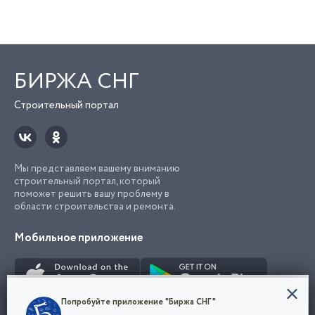
БИРЖА СНГ
Строительный портал
Мы представляем вашему вниманию
строительный портал, который
поможет решить вашу проблему в
области строительства и ремонта.
Мобильное приложение
Конфиденциальность
Попробуйте приложение "Биржа СНГ"