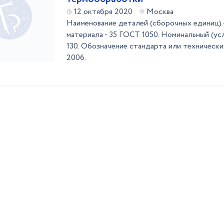
12 октября 2020
Москва
Наименование деталей (сборочных единиц) -
материала - 35 ГОСТ 1050. Номинальный (усл
130. Обозначение стандарта или технически
2006.