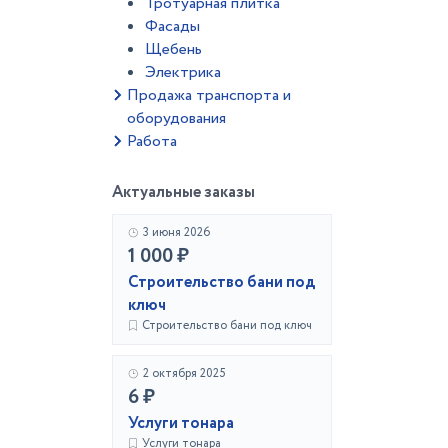
Тротуарная плитка
Фасады
Щебень
Электрика
Продажа транспорта и
оборудования
Работа
Актуальные заказы
3 июня 2026
1 000 ₽
Строительство бани под
ключ
Строительство бани под ключ
2 октября 2025
6 ₽
Услуги тонара
Услуги тонара