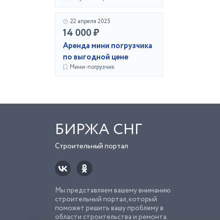
22 апреля 2025
14 000 ₽
Аренда мини погрузчика
по выгодной цене
Мини-погрузчик
БИРЖА СНГ
Строительный портал
Мы представляем вашему вниманию
строительный портал, который
поможет решить вашу проблему в
области строительства и ремонта.