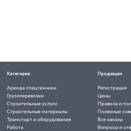
Категории
Продавцам
Аренда спецтехники
Регистрация
Грузоперевозки
Цены
Строительные услуги
Правила и по
Строительные материалы
Полезные сов
Транспорт и оборудование
Все заказы
Работа
Вопросы и от