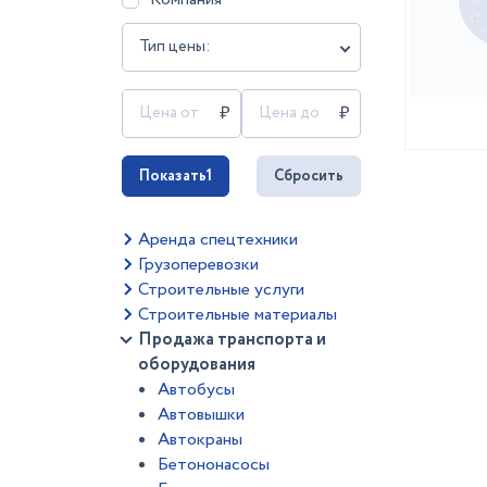
Тип цены:
Показать
1
Сбросить
Аренда спецтехники
Грузоперевозки
Строительные услуги
Строительные материалы
Продажа транспорта и
оборудования
Автобусы
Автовышки
Автокраны
Бетононасосы