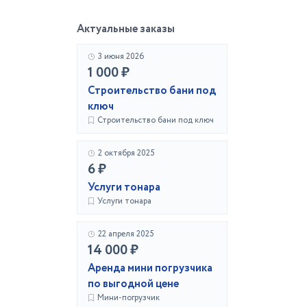
Актуальные заказы
3 июня 2026
1 000 ₽
Строительство бани под
ключ
Строительство бани под ключ
2 октября 2025
6 ₽
Услуги тонара
Услуги тонара
22 апреля 2025
14 000 ₽
Аренда мини погрузчика
по выгодной цене
Мини-погрузчик