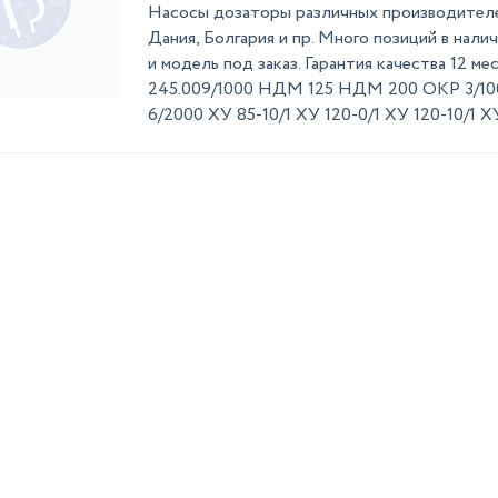
Насосы дозаторы различных производителей
Дания, Болгария и пр. Много позиций в нал
и модель под заказ. Гарантия качества 12 ме
245.009/1000 НДМ 125 НДМ 200 ОКР 3/10
6/2000 ХУ 85-10/1 ХУ 120-0/1 ХУ 120-10/1 ХУ 