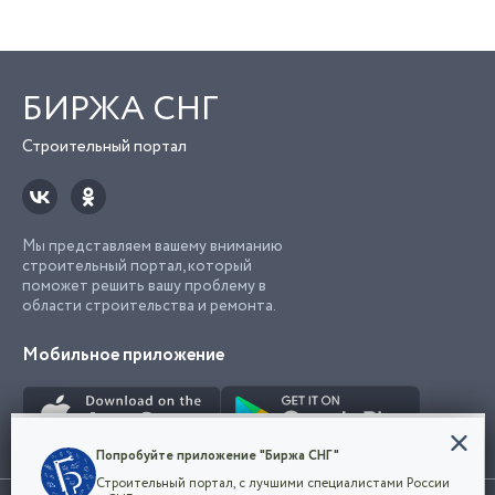
БИРЖА СНГ
Строительный портал
Мы представляем вашему вниманию
строительный портал, который
поможет решить вашу проблему в
области строительства и ремонта.
Мобильное приложение
Конфиденциальность
Попробуйте приложение "Биржа СНГ"
Мы используем файлы cookie, чтобы сделать
Строительный портал, с лучшими специалистами России