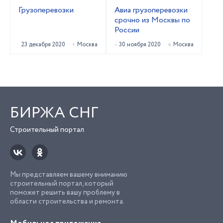
Грузоперевозки
Авиа грузоперевозки
срочно из Москвы по
России
23 декабря 2020
Москва
30 ноября 2020
Москва
БИРЖА СНГ
Строительный портал
Мы представляем вашему вниманию
строительный портал, который
поможет решить вашу проблему в
области строительства и ремонта.