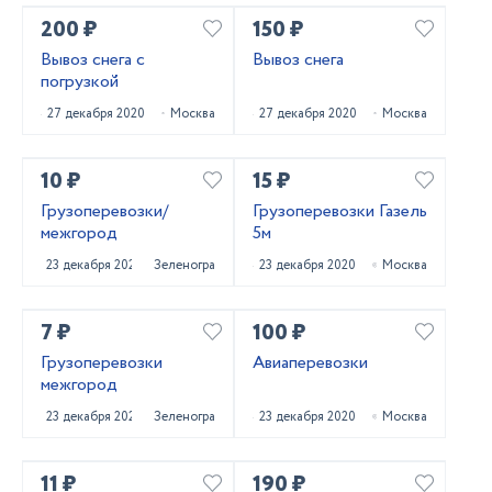
200 ₽
150 ₽
Вывоз снега с
Вывоз снега
погрузкой
27 декабря 2020
Москва
27 декабря 2020
Москва
10 ₽
15 ₽
Грузоперевозки/
Грузоперевозки Газель
межгород
5м
23 декабря 2020
Зеленоград
23 декабря 2020
Москва
7 ₽
100 ₽
Грузоперевозки
Авиаперевозки
межгород
23 декабря 2020
Зеленоград
23 декабря 2020
Москва
11 ₽
190 ₽