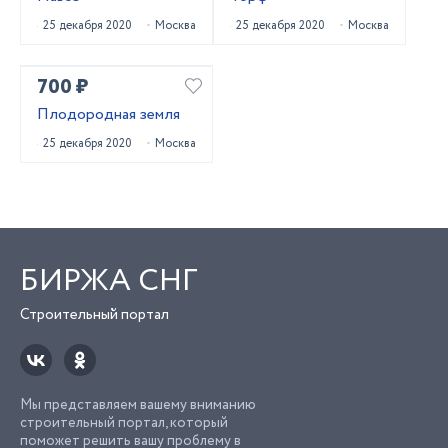
25 декабря 2020
Москва
25 декабря 2020
Москва
700 ₽
Плодородная земля
25 декабря 2020
Москва
БИРЖА СНГ
Строительный портал
Мы представляем вашему вниманию
строительный портал, который
поможет решить вашу проблему в