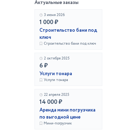
Актуальные заказы
3 июня 2026
1 000 ₽
Строительство бани под
ключ
Строительство бани под ключ
2 октября 2025
6 ₽
Услуги тонара
Услуги тонара
22 апреля 2025
14 000 ₽
Аренда мини погрузчика
по выгодной цене
Мини-погрузчик