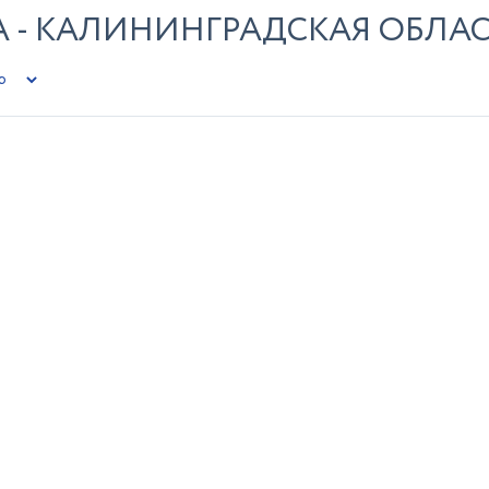
А - КАЛИНИНГРАДСКАЯ ОБЛА