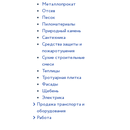
Металлопрокат
Отсев
Песок
Пиломатериалы
Природный камень
Сантехника
Средства защиты и
пожаротушения
Сухие строительные
смеси
Теплицы
Тротуарная плитка
Фасады
Щебень
Электрика
Продажа транспорта и
оборудования
Работа