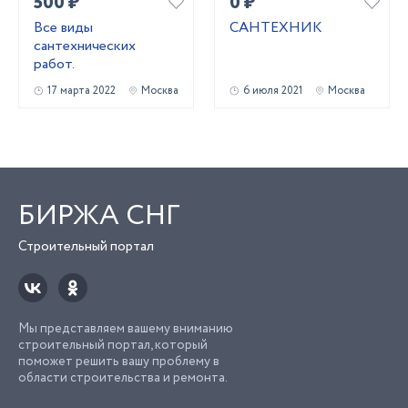
500 ₽
0 ₽
Все виды
САНТЕХНИК
сантехнических
работ.
17 марта 2022
Москва
6 июля 2021
Москва
БИРЖА СНГ
Строительный портал
Мы представляем вашему вниманию
строительный портал, который
поможет решить вашу проблему в
области строительства и ремонта.