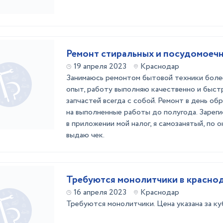
Ремонт стиральных и посудомоеч
19 апреля 2023
Краснодар
Занимаюсь ремонтом бытовой техники боле
опыт, работу выполняю качественно и быст
запчастей всегда с собой. Ремонт в день об
на выполненные работы до полугода. Зарег
в приложении мой налог, я самозанятый, по
выдаю чек.
Требуются монолитчики в красно
16 апреля 2023
Краснодар
Требуются монолитчики. Цена указана за ку