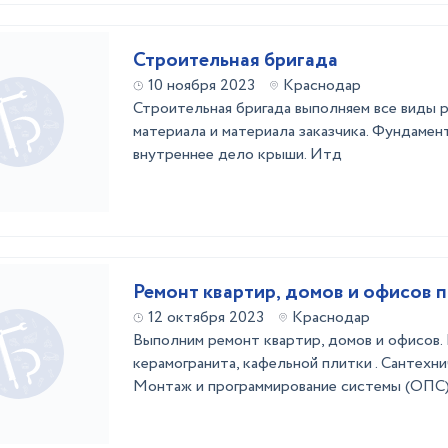
Строительная бригада
10 ноября 2023
Краснодар
Строительная бригада выполняем все виды 
материала и материала заказчика. Фундамен
внутреннее дело крыши. Итд
Ремонт квартир, домов и офисов 
12 октября 2023
Краснодар
Выполним ремонт квартир, домов и офисов.
керамогранита, кафельной плитки . Сантехн
Монтаж и программирование системы (ОПС)