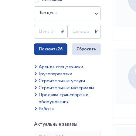
Тип цены:
Показать
26
Сбросить
Аренда спецтехники
Грузоперевозки
Строительные услуги
Строительные материалы
Продажа транспорта и
оборудования
Работа
Актуальные заказы