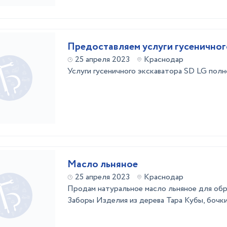
Предоставляем услуги гусеничног
25 апреля 2023
Краснодар
Услуги гусеничного экскаватора SD LG пол
Масло льняное
25 апреля 2023
Краснодар
Продам натуральное масло льняное для об
Заборы Изделия из дерева Тара Кубы, бочки