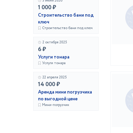
3 июня 2026
1 000 ₽
Строительство бани под
ключ
Строительство бани под ключ
2 октября 2025
6 ₽
Услуги тонара
Услуги тонара
22 апреля 2025
14 000 ₽
Аренда мини погрузчика
по выгодной цене
Мини-погрузчик