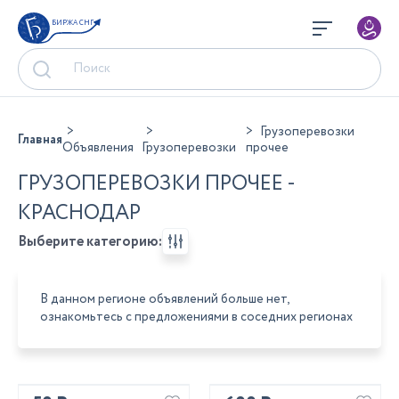
БИРЖА СНГ
Грузоперевозки
Главная
Объявления
Грузоперевозки
прочее
ГРУЗОПЕРЕВОЗКИ ПРОЧЕЕ -
КРАСНОДАР
Выберите категорию:
В данном регионе объявлений больше нет,
ознакомьтесь с предложениями в соседних регионах