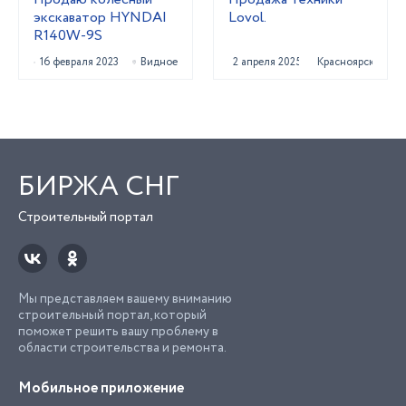
экскаватор HYNDAI
Lovol.
R140W-9S
16 февраля 2023
Видное
2 апреля 2025
Красноярск
БИРЖА СНГ
Строительный портал
Мы представляем вашему вниманию
строительный портал, который
поможет решить вашу проблему в
области строительства и ремонта.
Мобильное приложение