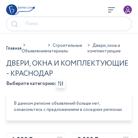
БИРЖА СНГ
Строительные
Двери, окна и
Главная
Объявления
материалы
комплектующие
ДВЕРИ, ОКНА И КОМПЛЕКТУЮЩИЕ
- КРАСНОДАР
Выберите категорию:
В данном регионе объявлений больше нет,
ознакомьтесь с предложениями в соседних регионах