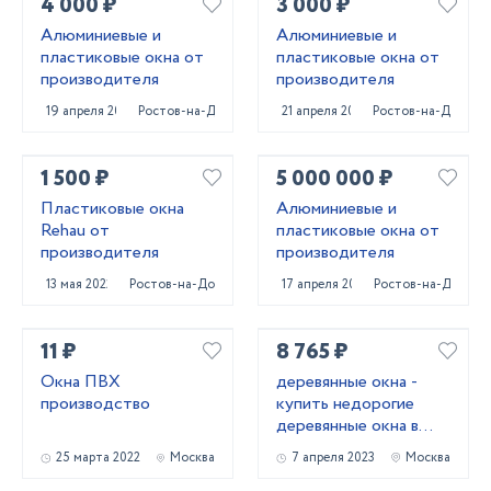
4 000 ₽
3 000 ₽
Алюминиевые и
Алюминиевые и
пластиковые окна от
пластиковые окна от
производителя
производителя
19 апреля 2022
Ростов-на-Дону
21 апреля 2022
Ростов-на-Дону
1 500 ₽
5 000 000 ₽
Пластиковые окна
Алюминиевые и
Rehau от
пластиковые окна от
производителя
производителя
13 мая 2022
Ростов-на-Дону
17 апреля 2022
Ростов-на-Дону
11 ₽
8 765 ₽
Окна ПВХ
деревянные окна -
производство
купить недорогие
деревянные окна в
Москве и
25 марта 2022
Москва
7 апреля 2023
Москва
Московской области