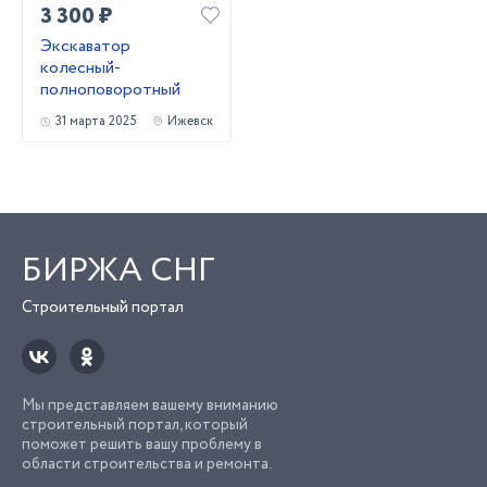
3 300 ₽
Экскаватор
колесный-
полноповоротный
31 марта 2025
Ижевск
БИРЖА СНГ
Строительный портал
Мы представляем вашему вниманию
строительный портал, который
поможет решить вашу проблему в
области строительства и ремонта.