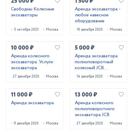
25 000 ₽
1 500 ₽
Свободны Колесные
Аренда экскаватора -
экскаваторы
любое навесное
оборудование
5 октября 2023
Москва
10 декабря 2020
Москва
10 000 ₽
5 000 ₽
Аренда колесного
Аренда экскаватора
экскаватора. Услуги
полноповоротный
экскаватора
колесный JCB
HYUNDAI
27 декабря 2020
Москва
14 декабря 2020
Москва
11 000 ₽
13 000 ₽
Аренда экскаватора
Аренда колесного
полноповоротного
экскаватора JCB
11 декабря 2020
Москва
27 декабря 2020
Москва