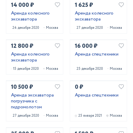
14 000 ₽
1 625 ₽
Аренда колесного
Аренда колесного
экскаватора
экскаватора
24 декабря 2020
Москва
27 декабря 2020
Москва
12 800 ₽
16 000 ₽
Аренда колесного
Аренда спецтехники
экскаватора
15 декабря 2020
Москва
25 декабря 2020
Москва
10 500 ₽
0 ₽
Аренда экскаватора
Аренда спецтехники
погрузчика с
гидромолотом
27 декабря 2020
Москва
25 января 2021
Москва