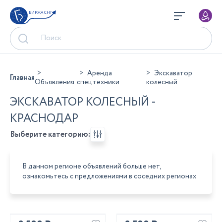
БИРЖА СНГ
Аренда
Экскаватор
Главная
Объявления
спецтехники
колесный
ЭКСКАВАТОР КОЛЕСНЫЙ -
КРАСНОДАР
Выберите категорию:
В данном регионе объявлений больше нет,
ознакомьтесь с предложениями в соседних регионах