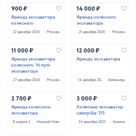
900 ₽
14 000 ₽
Аренда экскаватора
Аренда колёсного
колесного
экскаватора
22 декабря 2020
Москва
21 декабря 2020
Москва
11 000 ₽
12 000 ₽
Аренда экскаватора
Аренда экскаватора
колесного. Услуги
экскаватора
27 декабря 2020
Москва
14 декабря 2020
Зеленоград
2 700 ₽
3 000 ₽
Аренда колесного
Колёсные экскаватор
экскаватора
caterpillar 315
8 апреля 2025
Нижний Новгород
24 декабря 2023
Кинель