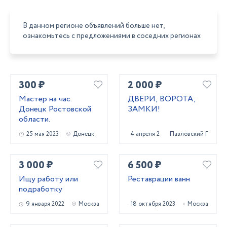
В данном регионе объявлений больше нет,
ознакомьтесь с предложениями в соседних регионах
300 ₽
2 000 ₽
Мастер на час.
ДВЕРИ, ВОРОТА,
Донецк Ростовской
ЗАМКИ!
области.
25 мая 2023
Донецк
4 апреля 2022
Павловский Посад
3 000 ₽
6 500 ₽
Ищу работу или
Реставрации ванн
подработку
9 января 2022
Москва
18 октября 2023
Москва