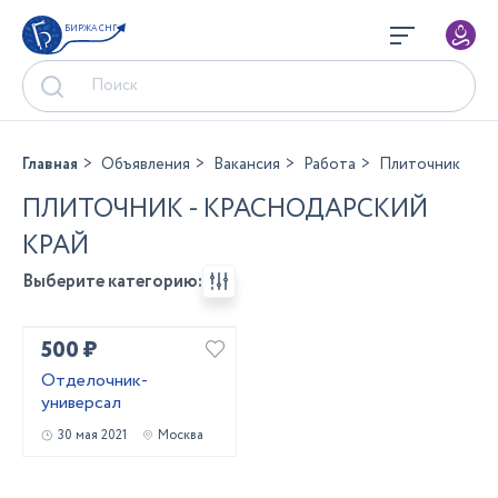
БИРЖА СНГ
Главная
Объявления
Вакансия
Работа
Плиточник
ПЛИТОЧНИК - КРАСНОДАРСКИЙ
КРАЙ
Выберите категорию:
500 ₽
Отделочник-
универсал
30 мая 2021
Москва