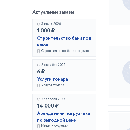
Актуальные заказы
3 июня 2026
1 000 ₽
Строительство бани под
ключ
Строительство бани под ключ
2 октября 2025
6 ₽
Услуги тонара
Услуги тонара
22 апреля 2025
14 000 ₽
Аренда мини погрузчика
по выгодной цене
Мини-погрузчик