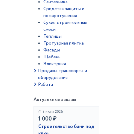
Сантехника
Средства защиты и
пожаротушения
Сухие строительные
смеси
Теплицы
Тротуарная плитка
Фасады
Щебень
Электрика
Продажа транспорта и
оборудования
Работа
Актуальные заказы
3 июня 2026
1 000 ₽
Строительство бани под
ключ