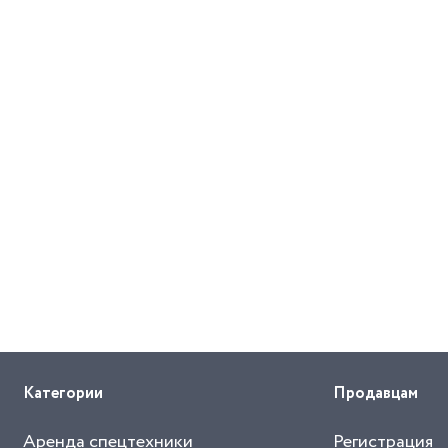
Категории
Продавцам
Аренда спецтехники
Регистрация