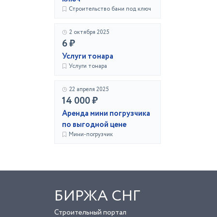
Строительство бани под ключ
2 октября 2025
6 ₽
Услуги тонара
Услуги тонара
22 апреля 2025
14 000 ₽
Аренда мини погрузчика
по выгодной цене
Мини-погрузчик
БИРЖА СНГ
Строительный портал