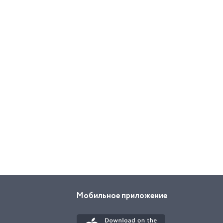
Мобильное приложение