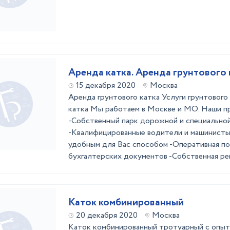
Аренда катка. Аренда грунтового 
15 декабря 2020
Москва
Аренда грунтового катка Услуги грунтового 
катка Мы работаем в Москве и МО. Наши п
-Собственный парк дорожной и специально
-Квалифицированные водители и машинист
удобным для Вас способом -Оперативная п
бухгалтерских документов -Собственная рем
Каток комбинированный
20 декабря 2020
Москва
Каток комбинированный тротуарный с опы