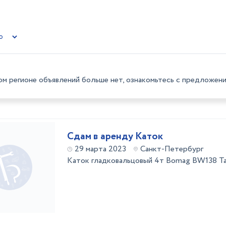
ом регионе объявлений больше нет, ознакомьтесь с предложени
Сдам в аренду Каток
29 марта 2023
Санкт-Петербург
Каток гладковальцовый 4т Bomag BW138 Так