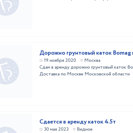
Дорожно грунтовый каток Bomag 
19 ноября 2020
Москва
Сдам в аренду дорожно грунтовый каток Bo
Доставка по Москве Московской области
Сдается в аренду каток 4.5т
30 мая 2023
Видное