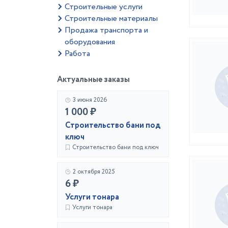
Строительные услуги
Строительные материалы
Продажа транспорта и
оборудования
Работа
Актуальные заказы
3 июня 2026
1 000 ₽
Строительство бани под
ключ
Строительство бани под ключ
2 октября 2025
6 ₽
Услуги тонара
Услуги тонара