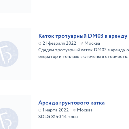
Каток тротуарный DM03 в аренду
21 февраля 2022
Москва
Сдадим тротуарный каток DM03 в аренду о
оператор и топливо включены в стоимость.
Аренда грунтового катка
1 марта 2022
Москва
SDLG 8140 14 тонн