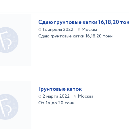
Сдаю грунтовые катки 16,18,20 то
12 апреля 2022
Москва
Сдаю грунтовые катки 16,18,20 тонн
Грунтовые каток
2 марта 2022
Москва
От 14 до 20 тонн