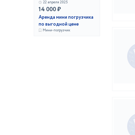
22 апреля 2025
14 000 ₽
Аренда мини погрузчика
по выгодной цене
Мини-погрузчик