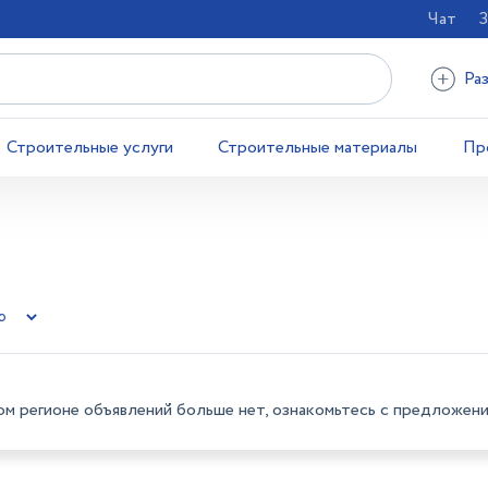
Чат
З
Ра
Строительные услуги
Строительные материалы
Пр
ом регионе объявлений больше нет, ознакомьтесь с предложени