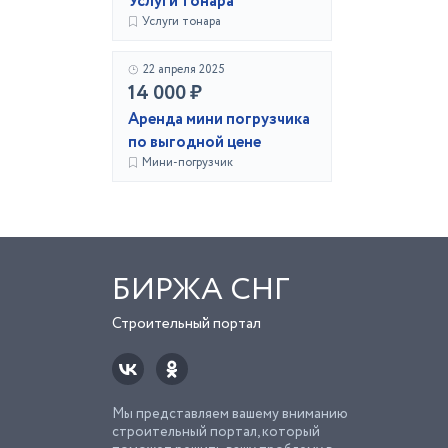
Услуги тонара
Услуги тонара
22 апреля 2025
14 000 ₽
Аренда мини погрузчика
по выгодной цене
Мини-погрузчик
БИРЖА СНГ
Строительный портал
Мы представляем вашему вниманию
строительный портал, который