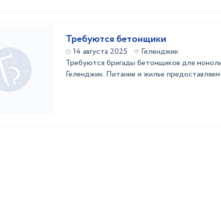
Требуются бетонщики
14 августа 2025
Геленджик
Требуются бригады бетонщиков для моноли
Геленджик. Питание и жилье предоставляем