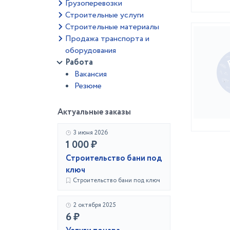
Грузоперевозки
Строительные услуги
Строительные материалы
Продажа транспорта и
оборудования
Работа
Вакансия
Резюме
Актуальные заказы
3 июня 2026
1 000 ₽
Строительство бани под
ключ
Строительство бани под ключ
2 октября 2025
6 ₽