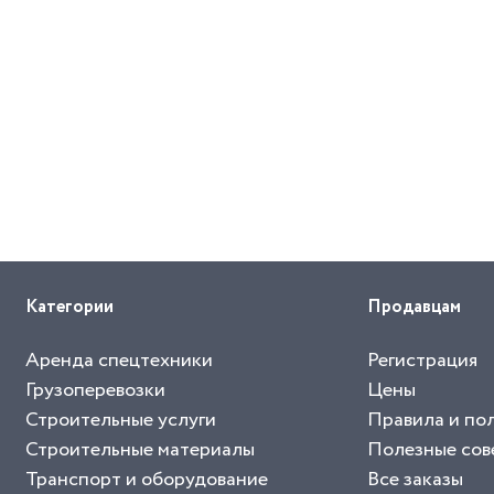
Категории
Продавцам
Аренда спецтехники
Регистрация
Грузоперевозки
Цены
Строительные услуги
Правила и по
Строительные материалы
Полезные сов
Транспорт и оборудование
Все заказы