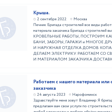
Крыша.
2 сентября 2022
Москва
Печник Бригада строителей все виды работы
материала заказчика Бригада строителей в
КРОВЕЛЬНЫЕ РАБОТЫ, ПОСТРОИМ КА
БАНИ, ЗАБОРЫ, ГАРАЖИ и МНОГОЕ ДР
И НАРУЖНАЯ ОТДЕЛКА ДОМОВ. КОПА
ДЕЛАЕМ ЭЛЕКТРИКУ. РАБОТАЕМ СО 
И МАТЕРИАЛОМ ЗАКАЗЧИКА ДОСТАВКА.
Работаем с нашего материала или 
заказчика
24 августа 2023
Нарофоминск
Здравствуйте меня зовут Владимир Я брига
предлагаем вам свои услуги по строительс
любой сложности и любого объёма пишите и