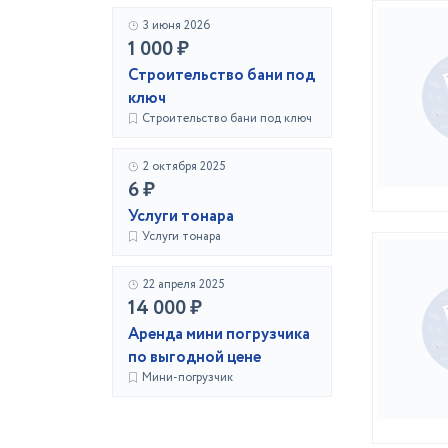
3 июня 2026
1 000 ₽
Строительство бани под
ключ
Строительство бани под ключ
2 октября 2025
6 ₽
Услуги тонара
Услуги тонара
22 апреля 2025
14 000 ₽
Аренда мини погрузчика
по выгодной цене
Мини-погрузчик