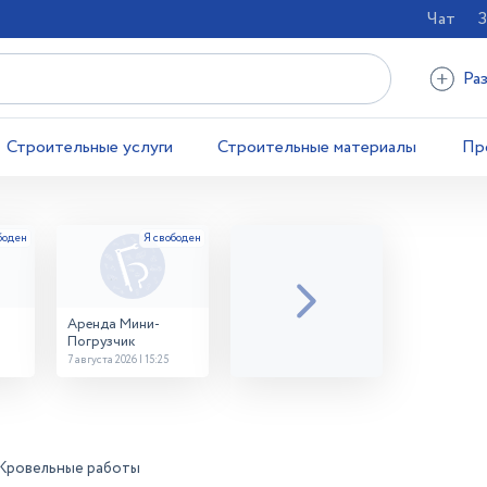
Чат
З
Ра
Строительные услуги
Строительные материалы
Пр
Аренда Мини-
Погрузчик
7 августа 2026 | 15:25
Кровельные работы