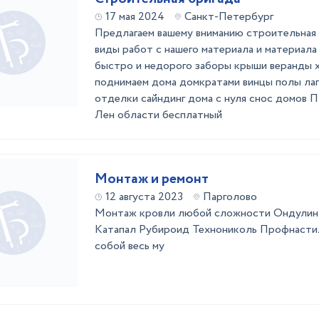
17 мая 2024
Санкт-Петербург
Предлагаем вашему вниманию строительная 
виды работ с нашего материала и материала
быстро и недорого заборы крыши веранды х
поднимаем дома домкратами винцы полы лаг
отделки сайндинг дома с нуля снос домов 
Лен области бесплатный
Монтаж и ремонт
12 августа 2023
Парголово
Монтаж кровли любой сложности Ондулин
Катапал Рубироид Технониколь Профнасти
собой весь му