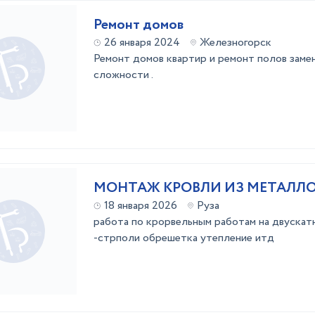
Ремонт домов
26 января 2024
Железногорск
Ремонт домов квартир и ремонт полов замено
сложности .
МОНТАЖ КРОВЛИ ИЗ МЕТАЛЛ
18 января 2026
Руза
работа по крорвельным работам на двускат
-стрполи обрешетка утепление итд