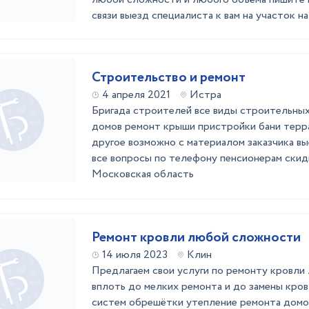
связи выезд специалиста к вам на участок н
Строительство и ремонт
4 апреля 2021
Истра
Бригада строителей все виды строительны
домов ремонт крыши пристройки бани терр
другое возможно с материалом заказчика вы
все вопросы по телефону пенсионерам ски
Московская область
Ремонт кровли любой сложности
14 июля 2023
Клин
Предлагаем свои услуги по ремонту кровл
вплоть до мелких ремонта и до замены кро
систем обрешётки утепление ремонта домо