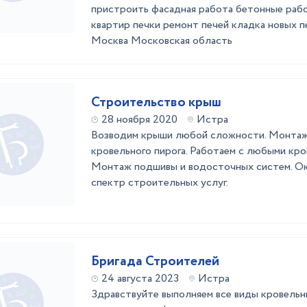
пристроить фасадная работа бетонные раб
квартир печки ремонт печей кладка новых п
Москва Московская область
Строительство крыш
28 ноября 2020
Истра
Возводим крыши любой сложности. Монтаж 
кровельного пирога. Работаем с любыми кро
Монтаж подшивы и водосточных систем. О
спектр строительных услуг.
Бригада Строителей
24 августа 2023
Истра
Здравствуйте выполняем все виды кровель