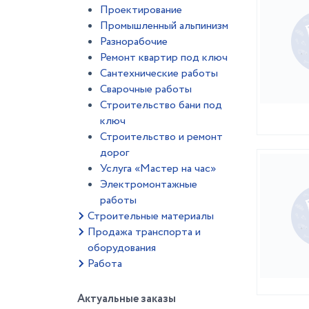
Проектирование
Промышленный альпинизм
Разнорабочие
Ремонт квартир под ключ
Сантехнические работы
Сварочные работы
Строительство бани под
ключ
Строительство и ремонт
дорог
Услуга «Мастер на час»
Электромонтажные
работы
Строительные материалы
Продажа транспорта и
оборудования
Работа
Актуальные заказы