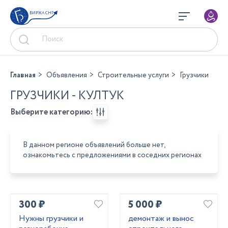
БИРЖА СНГ
Главная
Объявления
Строительные услуги
Грузчики
ГРУЗЧИКИ - КУЛТУК
Выберите категорию:
В данном регионе объявлений больше нет,
ознакомьтесь с предложениями в соседних регионах
300 ₽
5 000 ₽
Нужны грузчики и
демонтаж и вынос