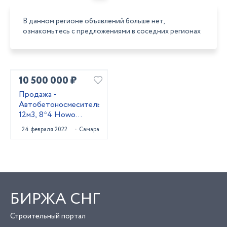
В данном регионе объявлений больше нет,
ознакомьтесь с предложениями в соседних регионах
10 500 000 ₽
Продажа -
Автобетоносмеситель
12м3, 8*4 Howo
HW76
24 февраля 2022
Самара
БИРЖА СНГ
Строительный портал