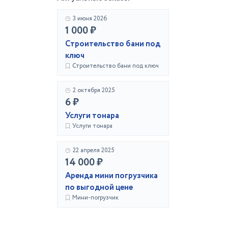
3 июня 2026
1 000 ₽
Строительство бани под
ключ
Строительство бани под ключ
2 октября 2025
6 ₽
Услуги тонара
Услуги тонара
22 апреля 2025
14 000 ₽
Аренда мини погрузчика
по выгодной цене
Мини-погрузчик