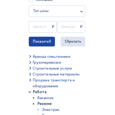
Тип цены:
Показать
0
Сбросить
Аренда спецтехники
Грузоперевозки
Строительные услуги
Строительные материалы
Продажа транспорта и
оборудования
Работа
Вакансия
Резюме
Электрик