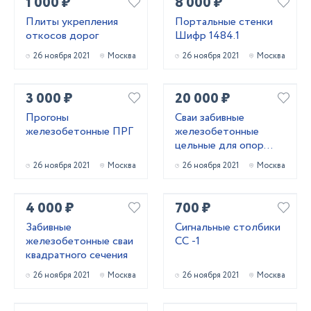
1 000 ₽
8 000 ₽
Плиты укрепления
Портальные стенки
откосов дорог
Шифр 1484.1
26 ноября 2021
Москва
26 ноября 2021
Москва
3 000 ₽
20 000 ₽
Прогоны
Сваи забивные
железобетонные ПРГ
железобетонные
цельные для опор
мостов
26 ноября 2021
Москва
26 ноября 2021
Москва
4 000 ₽
700 ₽
Забивные
Сигнальные столбики
железобетонные сваи
СС -1
квадратного сечения
26 ноября 2021
Москва
26 ноября 2021
Москва