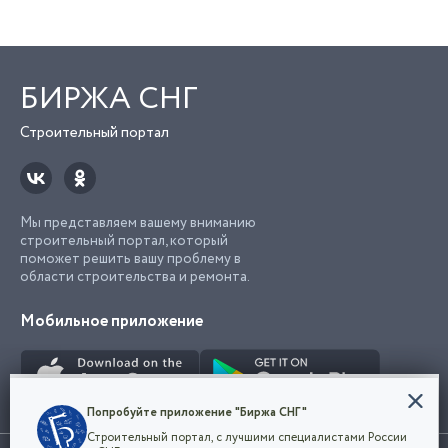
БИРЖА СНГ
Строительный портал
Мы представляем вашему вниманию
строительный портал, который
поможет решить вашу проблему в
области строительства и ремонта.
Мобильное приложение
Конфиденциальность
Попробуйте приложение "Биржа СНГ"
Мы используем файлы cookie, чтобы сделать
Строительный портал, с лучшими специалистами России