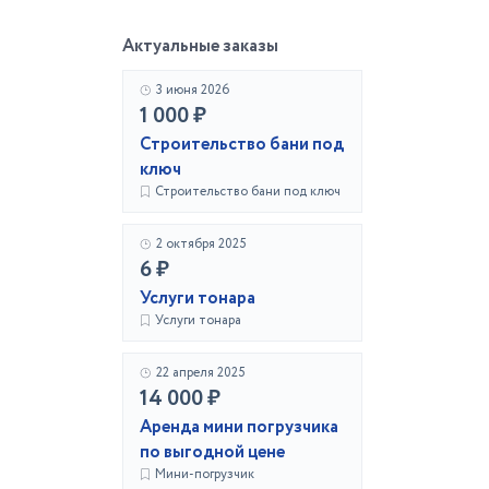
Актуальные заказы
3 июня 2026
1 000 ₽
Строительство бани под
ключ
Строительство бани под ключ
2 октября 2025
6 ₽
Услуги тонара
Услуги тонара
22 апреля 2025
14 000 ₽
Аренда мини погрузчика
по выгодной цене
Мини-погрузчик