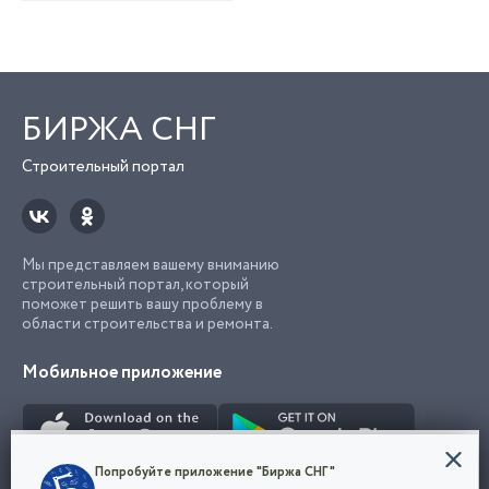
БИРЖА СНГ
Строительный портал
Мы представляем вашему вниманию
строительный портал, который
поможет решить вашу проблему в
области строительства и ремонта.
Мобильное приложение
Конфиденциальность
Попробуйте приложение "Биржа СНГ"