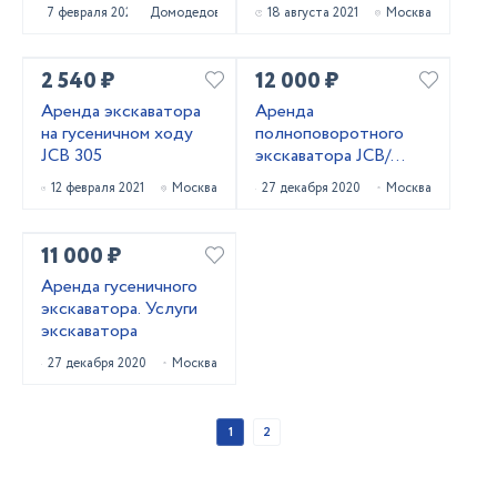
7 февраля 2022
Домодедово
18 августа 2021
Москва
2 540 ₽
12 000 ₽
Аренда экскаватора
Аренда
на гусеничном ходу
полноповоротного
JCB 305
экскаватора JCB/
Hitachi
12 февраля 2021
Москва
27 декабря 2020
Москва
11 000 ₽
Аренда гусеничного
экскаватора. Услуги
экскаватора
27 декабря 2020
Москва
1
2